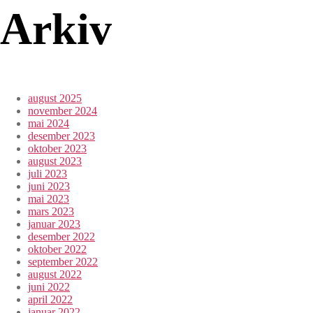
Arkiv
august 2025
november 2024
mai 2024
desember 2023
oktober 2023
august 2023
juli 2023
juni 2023
mai 2023
mars 2023
januar 2023
desember 2022
oktober 2022
september 2022
august 2022
juni 2022
april 2022
januar 2022