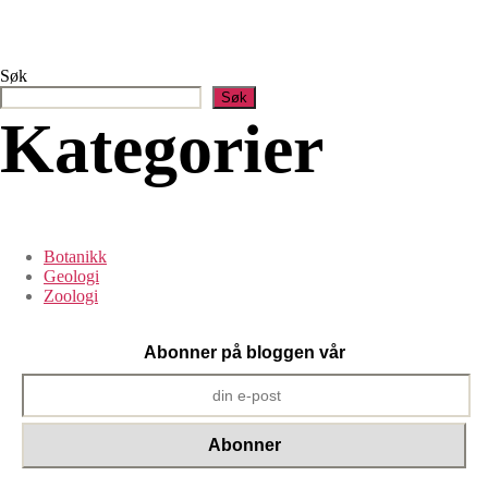
Søk
Søk
Kategorier
Botanikk
Geologi
Zoologi
Abonner på bloggen vår