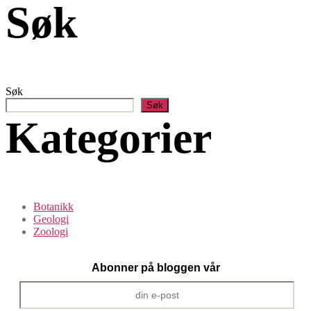
Søk
Søk
Søk
Kategorier
Botanikk
Geologi
Zoologi
Abonner på bloggen vår