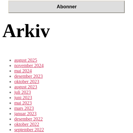
Arkiv
august 2025
november 2024
mai 2024
desember 2023
oktober 2023
august 2023
juli 2023
juni 2023
mai 2023
mars 2023
januar 2023
desember 2022
oktober 2022
september 2022