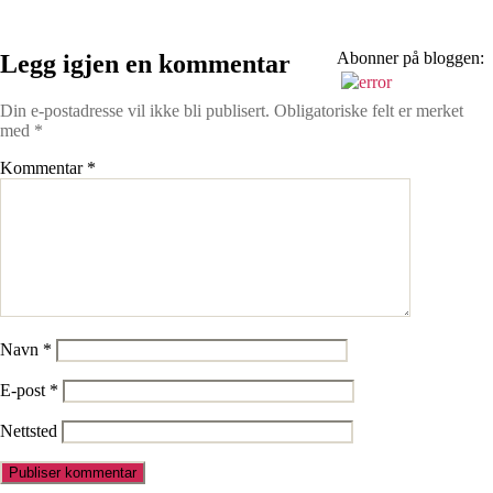
Abonner på bloggen:
Legg igjen en kommentar
Din e-postadresse vil ikke bli publisert.
Obligatoriske felt er merket
med
*
Kommentar
*
Navn
*
E-post
*
Nettsted