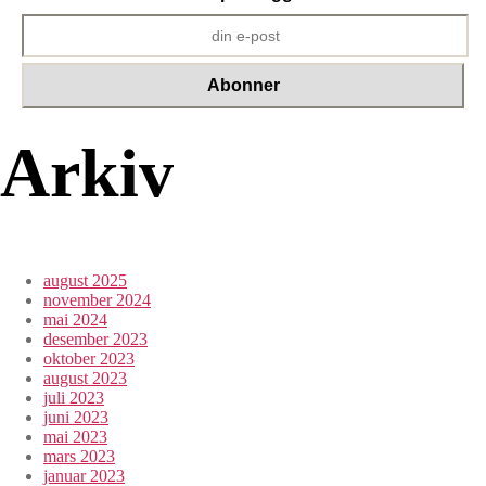
Arkiv
august 2025
november 2024
mai 2024
desember 2023
oktober 2023
august 2023
juli 2023
juni 2023
mai 2023
mars 2023
januar 2023