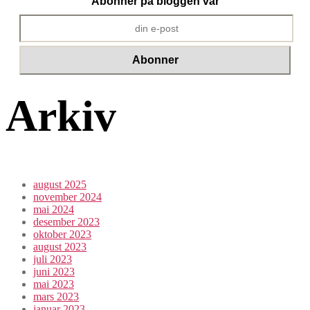
Abonner på bloggen vår
Arkiv
august 2025
november 2024
mai 2024
desember 2023
oktober 2023
august 2023
juli 2023
juni 2023
mai 2023
mars 2023
januar 2023