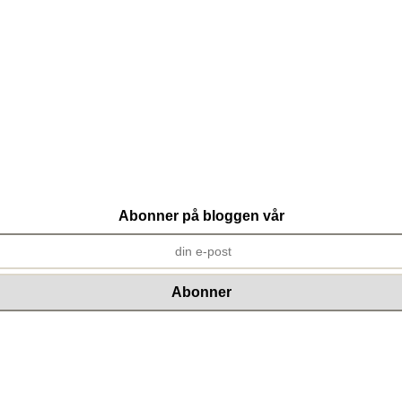
Abonner på bloggen vår