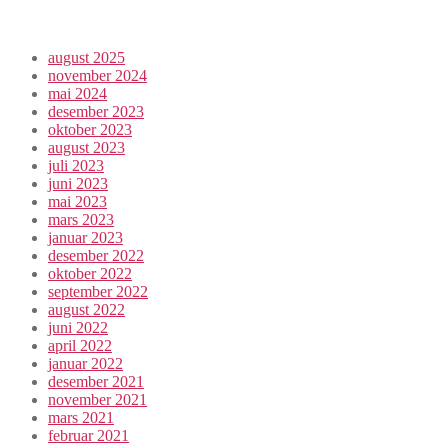
august 2025
november 2024
mai 2024
desember 2023
oktober 2023
august 2023
juli 2023
juni 2023
mai 2023
mars 2023
januar 2023
desember 2022
oktober 2022
september 2022
august 2022
juni 2022
april 2022
januar 2022
desember 2021
november 2021
mars 2021
februar 2021