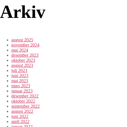
Arkiv
august 2025
november 2024
mai 2024
desember 2023
oktober 2023
august 2023
juli 2023
juni 2023
mai 2023
mars 2023
januar 2023
desember 2022
oktober 2022
september 2022
august 2022
juni 2022
april 2022
januar 2022