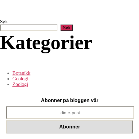
Søk
Søk
Kategorier
Botanikk
Geologi
Zoologi
Abonner på bloggen vår