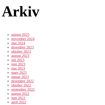
Arkiv
august 2025
november 2024
mai 2024
desember 2023
oktober 2023
august 2023
juli 2023
juni 2023
mai 2023
mars 2023
januar 2023
desember 2022
oktober 2022
september 2022
august 2022
juni 2022
april 2022