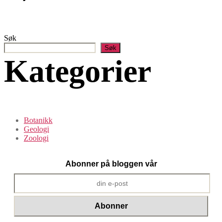
Søk
Søk
Kategorier
Botanikk
Geologi
Zoologi
Abonner på bloggen vår