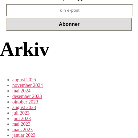
Arkiv
august 2025
november 2024
mai 2024
desember 2023
oktober 2023
august 2023
juli 2023
juni 2023
mai 2023
mars 2023
januar 2023