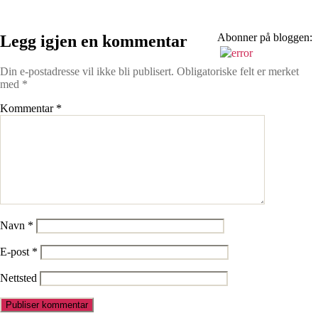
Abonner på bloggen:
Legg igjen en kommentar
Din e-postadresse vil ikke bli publisert.
Obligatoriske felt er merket
med
*
Kommentar
*
Navn
*
E-post
*
Nettsted