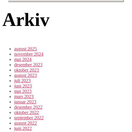
Arkiv
august 2025
november 2024
mai 2024
desember 2023
oktober 2023
august 2023
juli 2023
juni 2023
mai 2023
mars 2023
januar 2023
desember 2022
oktober 2022
september 2022
august 2022
juni 2022