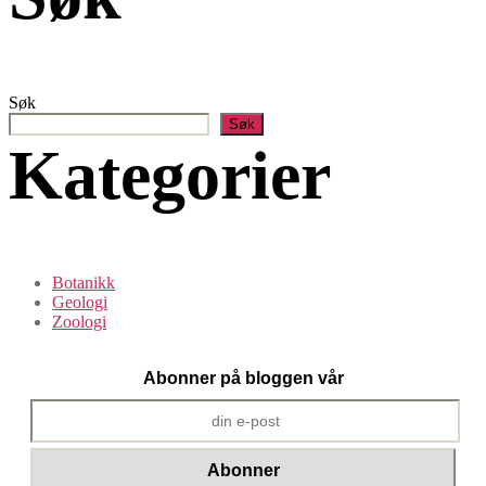
Søk
Søk
Kategorier
Botanikk
Geologi
Zoologi
Abonner på bloggen vår