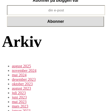
Abonner på bloggen vår
Arkiv
august 2025
november 2024
mai 2024
desember 2023
oktober 2023
august 2023
juli 2023
juni 2023
mai 2023
mars 2023
januar 2023