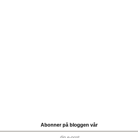
Abonner på bloggen vår