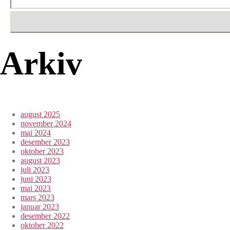
Arkiv
august 2025
november 2024
mai 2024
desember 2023
oktober 2023
august 2023
juli 2023
juni 2023
mai 2023
mars 2023
januar 2023
desember 2022
oktober 2022