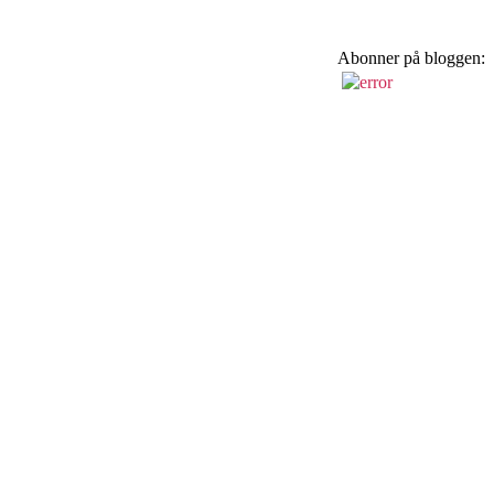
Abonner på bloggen: