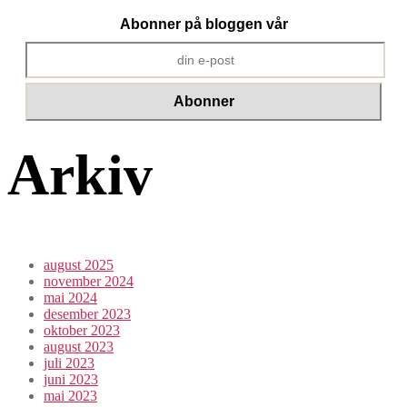
Abonner på bloggen vår
Arkiv
august 2025
november 2024
mai 2024
desember 2023
oktober 2023
august 2023
juli 2023
juni 2023
mai 2023