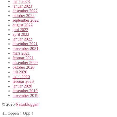
mars 2023
januar 2023
desember 2022
oktober 2022
september 2022
august 2022
juni 2022
april 2022
januar 2022
desember 2021
november 2021
mars 2021
februar 2021
desember 2020
oktober 2020
juli 2020
mars 2020
februar 2020
januar 2020
desember 2019
november 2019
© 2026
Naturbloggen
Til toppen
↑
Opp
↑