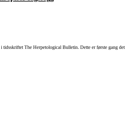
idsskriftet The Herpetological Bulletin. Dette er første gang det