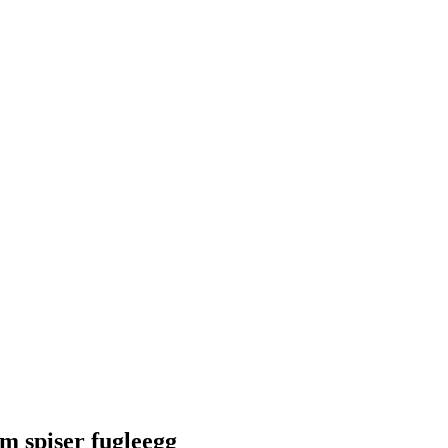
m spiser fugleegg