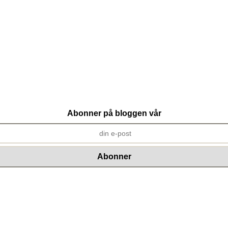
Abonner på bloggen vår