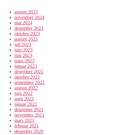
august 2025
november 2024
mai 2024
desember 2023
oktober 2023
august 2023
juli 2023
juni 2023
mai 2023
mars 2023
januar 2023
desember 2022
oktober 2022
september 2022
august 2022
juni 2022
april 2022
januar 2022
desember 2021
november 2021
mars 2021
februar 2021
desember 2020