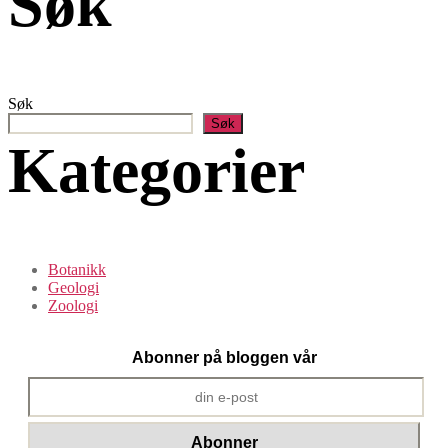
Søk
Søk
Søk
Kategorier
Botanikk
Geologi
Zoologi
Abonner på bloggen vår