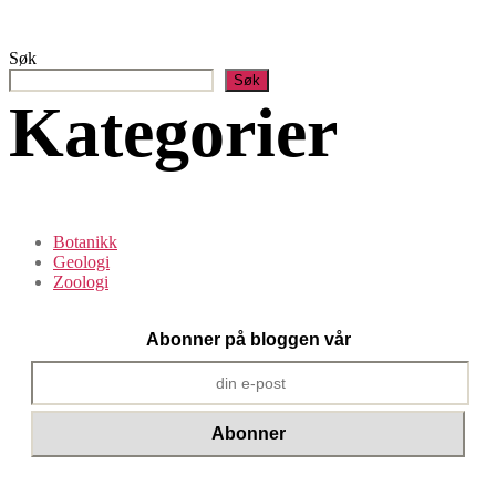
Søk
Søk
Kategorier
Botanikk
Geologi
Zoologi
Abonner på bloggen vår