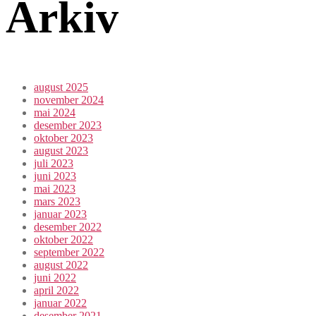
Arkiv
august 2025
november 2024
mai 2024
desember 2023
oktober 2023
august 2023
juli 2023
juni 2023
mai 2023
mars 2023
januar 2023
desember 2022
oktober 2022
september 2022
august 2022
juni 2022
april 2022
januar 2022
desember 2021