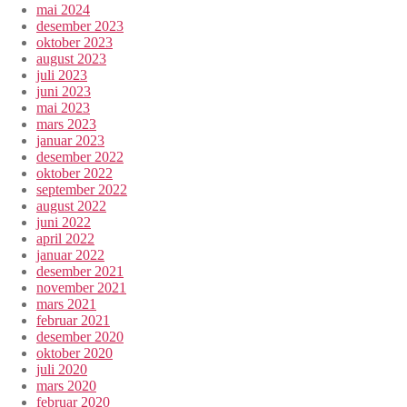
mai 2024
desember 2023
oktober 2023
august 2023
juli 2023
juni 2023
mai 2023
mars 2023
januar 2023
desember 2022
oktober 2022
september 2022
august 2022
juni 2022
april 2022
januar 2022
desember 2021
november 2021
mars 2021
februar 2021
desember 2020
oktober 2020
juli 2020
mars 2020
februar 2020