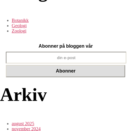
Botanikk
Geologi
Zoologi
Abonner på bloggen vår
Arkiv
august 2025
november 2024